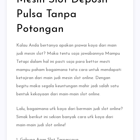
Pulsa Tanpa
Potongan
Kalau Anda bertanya apakan piawai kaya dari main
judi mesin slot? Maka tentu saja jawabannya Mampu
Tetapi dalam hal ini pasti saja para bettor mesti
mampu paham bagaimana tata cara untuk mendapati
ketajiran dari main judi mesin slot online. Dengan
begitu maka segala keuntungan mahir jadi salah satu
bentuk kekayaan dari main-main slot online.
Lalu, bagaimana utk kaya dari bermain judi slot online?
Simak berikut ini sekian banyak cara utk kaya dari
main-main judi slot online!
1. Gabung Agen Slot Terpercaya