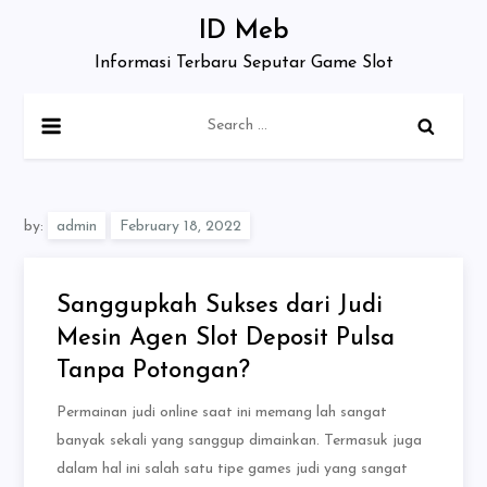
Skip
ID Meb
to
Informasi Terbaru Seputar Game Slot
content
Search
for:
by:
admin
Sanggupkah Sukses dari Judi
Mesin Agen Slot Deposit Pulsa
Tanpa Potongan?
Permainan judi online saat ini memang lah sangat
banyak sekali yang sanggup dimainkan. Termasuk juga
dalam hal ini salah satu tipe games judi yang sangat