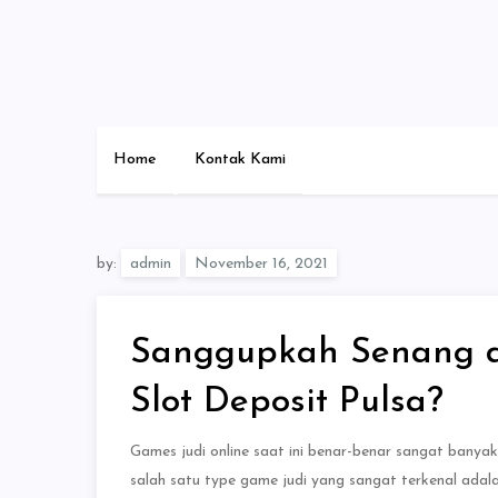
Skip
to
content
Home
Kontak Kami
by:
admin
Sanggupkah Senang da
Slot Deposit Pulsa?
Games judi online saat ini benar-benar sangat banyak
salah satu type game judi yang sangat terkenal adalah