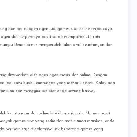
 dan bet di agen agen judi games slot online terpercaya.
agen slot terpercaya pasti saja kesempatan utk raih
a mampu Benar-benar memperoleh jalan awal keuntungan dan
ng ditawarkan oleh agen agen mesin slot online. Dengan
an jadi satu buah keuntungan yang menarik sekali. Kalau ada
anjikan dan menggiurkan biar anda untung banyak.
eh keuntungan slot online lebih banyak pula. Namun pasti
banyak games slot yang sedia dan mahir anda mainkan, anda
 anda bermain saja didalamnya utk beberapa games yang