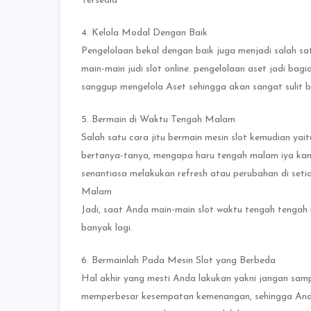
Tersedia
4. Kelola Modal Dengan Baik
Pengelolaan bekal dengan baik juga menjadi salah s
main-main judi slot online. pengelolaan aset jadi bag
sanggup mengelola Aset sehingga akan sangat sulit
5. Bermain di Waktu Tengah Malam
Salah satu cara jitu bermain mesin slot kemudian y
bertanya-tanya, mengapa haru tengah malam iya kan
senantiasa melakukan refresh atau perubahan di seti
Malam
Jadi, saat Anda main-main slot waktu tengah tenga
banyak lagi.
6. Bermainlah Pada Mesin Slot yang Berbeda
Hal akhir yang mesti Anda lakukan yakni jangan samp
memperbesar kesempatan kemenangan, sehingga Anda 