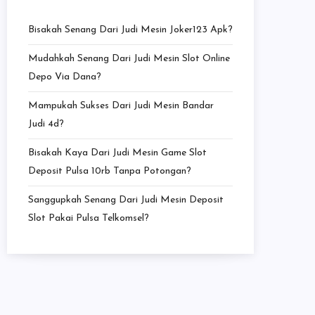
Bisakah Senang Dari Judi Mesin Joker123 Apk?
Mudahkah Senang Dari Judi Mesin Slot Online
Depo Via Dana?
Mampukah Sukses Dari Judi Mesin Bandar
Judi 4d?
Bisakah Kaya Dari Judi Mesin Game Slot
Deposit Pulsa 10rb Tanpa Potongan?
Sanggupkah Senang Dari Judi Mesin Deposit
Slot Pakai Pulsa Telkomsel?