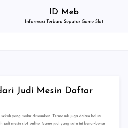
ID Meb
Informasi Terbaru Seputar Game Slot
ri Judi Mesin Daftar
 sekali yang mahir dimainkan. Termasuk juga dalam hal ini
 judi mesin slot online. Game judi yang satu ini benar-benar