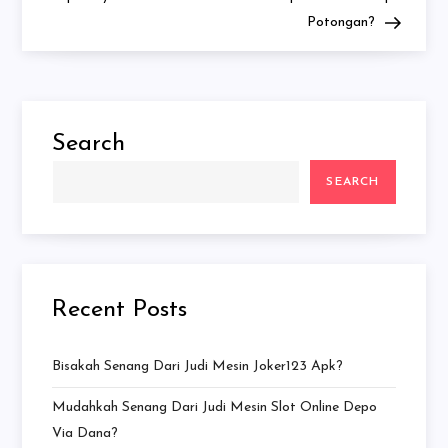
Potongan?
Search
SEARCH
Recent Posts
Bisakah Senang Dari Judi Mesin Joker123 Apk?
Mudahkah Senang Dari Judi Mesin Slot Online Depo
Via Dana?