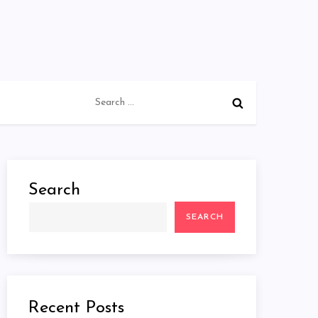
Search
for:
Search
SEARCH
Recent Posts