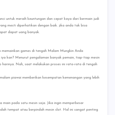
unci untuk meraih keuntungan dan cepat kaya dari bermain judi
yang mesti diperhatikan dengan baik. jika anda tak bisa
dapat dapat uang banyak.
ialah memainkan games di tengah Malam Mungkin Anda
iya kan? Menurut pengalaman banyak pemain, tiap-tiap mesin
p harinya. Nah, saat melakukan proses ini rata-rata di tengah
h malam piawai memberikan kesempatan kemenangan yang lebih
a main pada satu mesin saja. Jika ingin memperbesar
ah tempat atau berpindah mesin slot. Hal ini sangat penting