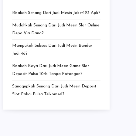
Bisakah Senang Dari Judi Mesin Joker123 Apk?
Mudahkah Senang Dari Judi Mesin Slot Online
Depo Via Dana?
Mampukah Sukses Dari Judi Mesin Bandar
Judi 4d?
Bisakah Kaya Dari Judi Mesin Game Slot
Deposit Pulsa 10rb Tanpa Potongan?
Sanggupkah Senang Dari Judi Mesin Deposit
Slot Pakai Pulsa Telkomsel?