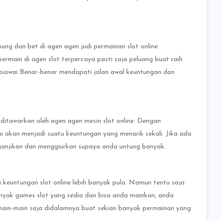
g dan bet di agen agen judi permainan slot online
ermain di agen slot terpercaya pasti saja peluang buat raih
 piawai Benar-benar mendapati jalan awal keuntungan dan
itawarkan oleh agen agen mesin slot online. Dengan
i akan menjadi suatu keuntungan yang menarik sekali. Jika ada
janjikan dan menggiurkan supaya anda untung banyak.
keuntungan slot online lebih banyak pula. Namun tentu saja
nyak games slot yang sedia dan bisa anda mainkan, anda
a main-main saja didalamnya buat sekian banyak permainan yang