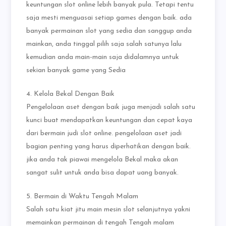
keuntungan slot online lebih banyak pula. Tetapi tentu
saja mesti menguasai setiap games dengan baik. ada
banyak permainan slot yang sedia dan sanggup anda
mainkan, anda tinggal pilih saja salah satunya lalu
kemudian anda main-main saja didalamnya untuk
sekian banyak game yang Sedia
4. Kelola Bekal Dengan Baik
Pengelolaan aset dengan baik juga menjadi salah satu
kunci buat mendapatkan keuntungan dan cepat kaya
dari bermain judi slot online. pengelolaan aset jadi
bagian penting yang harus diperhatikan dengan baik.
jika anda tak piawai mengelola Bekal maka akan
sangat sulit untuk anda bisa dapat uang banyak.
5. Bermain di Waktu Tengah Malam
Salah satu kiat jitu main mesin slot selanjutnya yakni
memainkan permainan di tengah Tengah malam