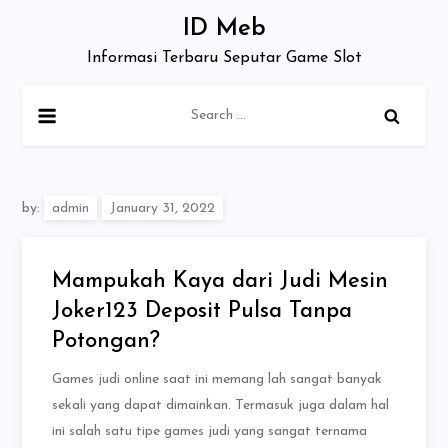
Skip
ID Meb
to
Informasi Terbaru Seputar Game Slot
content
Search
for:
by:
admin
Mampukah Kaya dari Judi Mesin
Joker123 Deposit Pulsa Tanpa
Potongan?
Games judi online saat ini memang lah sangat banyak
sekali yang dapat dimainkan. Termasuk juga dalam hal
ini salah satu tipe games judi yang sangat ternama