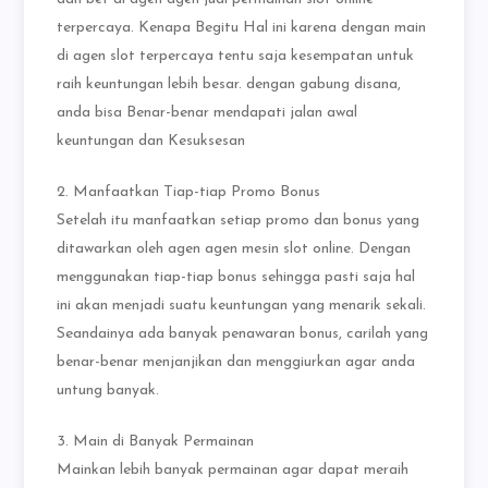
terpercaya. Kenapa Begitu Hal ini karena dengan main
di agen slot terpercaya tentu saja kesempatan untuk
raih keuntungan lebih besar. dengan gabung disana,
anda bisa Benar-benar mendapati jalan awal
keuntungan dan Kesuksesan
2. Manfaatkan Tiap-tiap Promo Bonus
Setelah itu manfaatkan setiap promo dan bonus yang
ditawarkan oleh agen agen mesin slot online. Dengan
menggunakan tiap-tiap bonus sehingga pasti saja hal
ini akan menjadi suatu keuntungan yang menarik sekali.
Seandainya ada banyak penawaran bonus, carilah yang
benar-benar menjanjikan dan menggiurkan agar anda
untung banyak.
3. Main di Banyak Permainan
Mainkan lebih banyak permainan agar dapat meraih