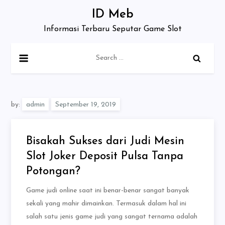
Skip
ID Meb
to
Informasi Terbaru Seputar Game Slot
content
Search
for:
by:
admin
Bisakah Sukses dari Judi Mesin
Slot Joker Deposit Pulsa Tanpa
Potongan?
Game judi online saat ini benar-benar sangat banyak
sekali yang mahir dimainkan. Termasuk dalam hal ini
salah satu jenis game judi yang sangat ternama adalah