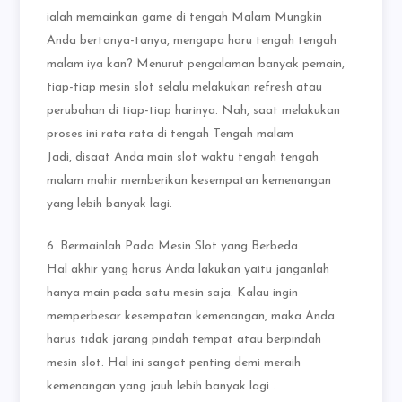
ialah memainkan game di tengah Malam Mungkin
Anda bertanya-tanya, mengapa haru tengah tengah
malam iya kan? Menurut pengalaman banyak pemain,
tiap-tiap mesin slot selalu melakukan refresh atau
perubahan di tiap-tiap harinya. Nah, saat melakukan
proses ini rata rata di tengah Tengah malam
Jadi, disaat Anda main slot waktu tengah tengah
malam mahir memberikan kesempatan kemenangan
yang lebih banyak lagi.
6. Bermainlah Pada Mesin Slot yang Berbeda
Hal akhir yang harus Anda lakukan yaitu janganlah
hanya main pada satu mesin saja. Kalau ingin
memperbesar kesempatan kemenangan, maka Anda
harus tidak jarang pindah tempat atau berpindah
mesin slot. Hal ini sangat penting demi meraih
kemenangan yang jauh lebih banyak lagi .