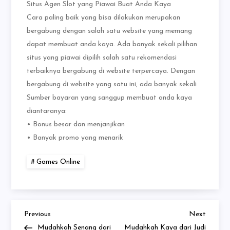
Situs Agen Slot yang Piawai Buat Anda Kaya
Cara paling baik yang bisa dilakukan merupakan
bergabung dengan salah satu website yang memang
dapat membuat anda kaya. Ada banyak sekali pilihan
situs yang piawai dipilih salah satu rekomendasi
terbaiknya bergabung di website terpercaya. Dengan
bergabung di website yang satu ini, ada banyak sekali
Sumber bayaran yang sanggup membuat anda kaya
diantaranya:
• Bonus besar dan menjanjikan
• Banyak promo yang menarik
Games Online
Previous
Next
Post
Previous
Next
Post
Post
Mudahkah Senang dari
Mudahkah Kaya dari Judi