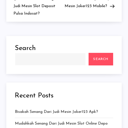
navigation
Judi Mesin Slot Deposit
Mesin Joker123 Mobile?
Pulsa Indosat?
Search
SEARCH
Recent Posts
Bisakah Senang Dari Judi Mesin Joker123 Apk?
Mudahkah Senang Dari Judi Mesin Slot Online Depo