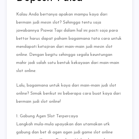
Kalau Anda bertanya apakan mampu kaya dari
bermain judi mesin slot? Sehingga tentu saja
jawabannya Piawai Tapi dalam hal ini pasti saja para
bettor harus dapat paham bagaimana tata cara untuk
mendapati ketajiran dari main-main judi mesin slot
online. Dengan begitu sehingga segala keuntungan
mahir jadi salah satu bentuk kekayaan dari main-main
slot online.
Lalu, bagaimana untuk kaya dari main-main judi slot
online? Simak berikut ini beberapa cara buat kaya dari
bermain judi slot online!
1. Gabung Agen Slot Terpercaya
Langkah mula-mula upayakan dan utamakan utk
gabung dan bet di agen agen judi game slot online