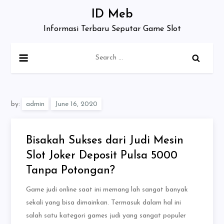
Skip
ID Meb
to
Informasi Terbaru Seputar Game Slot
content
Search
for:
by:
admin
Bisakah Sukses dari Judi Mesin
Slot Joker Deposit Pulsa 5000
Tanpa Potongan?
Game judi online saat ini memang lah sangat banyak
sekali yang bisa dimainkan. Termasuk dalam hal ini
salah satu kategori games judi yang sangat populer