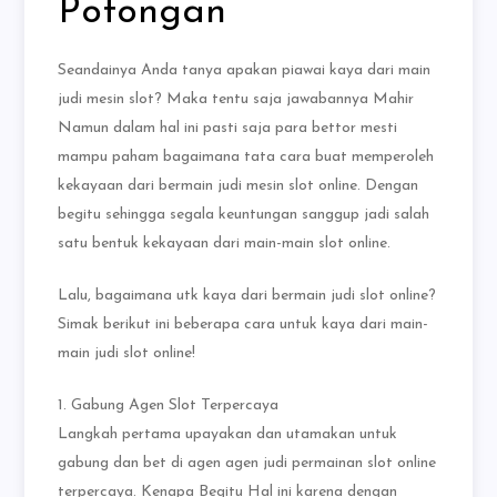
Potongan
Seandainya Anda tanya apakan piawai kaya dari main
judi mesin slot? Maka tentu saja jawabannya Mahir
Namun dalam hal ini pasti saja para bettor mesti
mampu paham bagaimana tata cara buat memperoleh
kekayaan dari bermain judi mesin slot online. Dengan
begitu sehingga segala keuntungan sanggup jadi salah
satu bentuk kekayaan dari main-main slot online.
Lalu, bagaimana utk kaya dari bermain judi slot online?
Simak berikut ini beberapa cara untuk kaya dari main-
main judi slot online!
1. Gabung Agen Slot Terpercaya
Langkah pertama upayakan dan utamakan untuk
gabung dan bet di agen agen judi permainan slot online
terpercaya. Kenapa Begitu Hal ini karena dengan