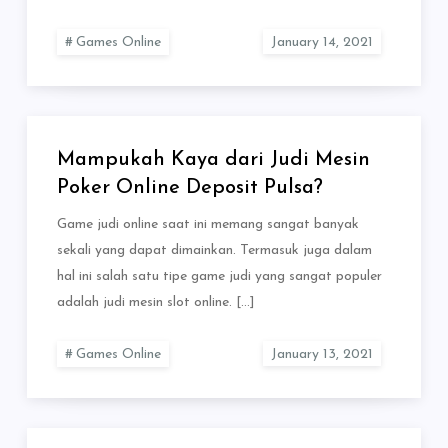
Games Online
Mampukah Kaya dari Judi Mesin
Poker Online Deposit Pulsa?
Game judi online saat ini memang sangat banyak
sekali yang dapat dimainkan. Termasuk juga dalam
hal ini salah satu tipe game judi yang sangat populer
adalah judi mesin slot online. […]
Games Online