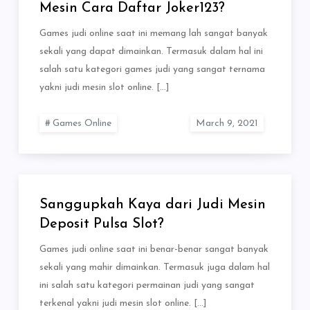
Mesin Cara Daftar Joker123?
Games judi online saat ini memang lah sangat banyak
sekali yang dapat dimainkan. Termasuk dalam hal ini
salah satu kategori games judi yang sangat ternama
yakni judi mesin slot online. […]
Games Online
Sanggupkah Kaya dari Judi Mesin
Deposit Pulsa Slot?
Games judi online saat ini benar-benar sangat banyak
sekali yang mahir dimainkan. Termasuk juga dalam hal
ini salah satu kategori permainan judi yang sangat
terkenal yakni judi mesin slot online. […]